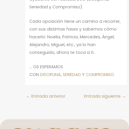
Seriedad y Compromiso)
Cada oposición tiene un camino a recorrer,
con sus distintas fases y sabemos cómo
hacerlo: Noelia, Patricia, Mercedes, Ángel,
Alejandro, Miguel, etc., ya lo han
conseguido, ahora te toca a ti.
… OS ESPERAMOS
CON
DISCIPLINA
,
SERIEDAD
Y
COMPROMISO
←
Entrada anterior
Entrada siguiente
→