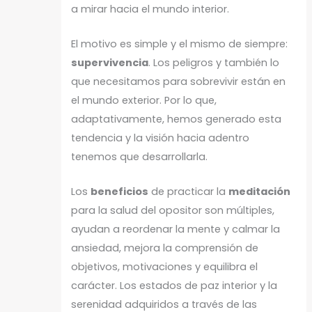
a mirar hacia el mundo interior.
El motivo es simple y el mismo de siempre:
supervivencia
. Los peligros y también lo
que necesitamos para sobrevivir están en
el mundo exterior. Por lo que,
adaptativamente, hemos generado esta
tendencia y la visión hacia adentro
tenemos que desarrollarla.
Los
beneficios
de practicar la
meditación
para la salud del opositor son múltiples,
ayudan a reordenar la mente y calmar la
ansiedad, mejora la comprensión de
objetivos, motivaciones y equilibra el
carácter. Los estados de paz interior y la
serenidad adquiridos a través de las