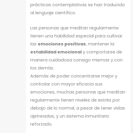
prácticas contemplativas se han traducido
al lenguaje científico.
Las personas que meditan regularmente
tienen una habilidad especial para cultivar
las
emociones positivas
, mantener la
estabilidad emocional
y comportarse de
manera cuidadosa consigo mismas y con
los demás.
Además de poder concentrarse mejor y
controlar con mayor eficacia sus
emociones, muchas personas que meditan
regularmente tienen niveles de estrés por
debajo de lo normal, a pesar de tener vidas
ajetreadas, y un sistema inmunitario
reforzado.