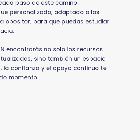
 cada paso de este camino.
ue personalizado, adaptado a las
 opositor, para que puedas estudiar
acia.
 encontrarás no solo los recursos
ualizados, sino también un espacio
 la confianza y el apoyo continuo te
do momento.