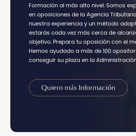
Formación al más alto nivel. Somos esp
en oposiciones de la Agencia Tributari
nuestra experiencia y un método adapt
estarás cada vez más cerca de alcanz
objetivo. Prepara tu oposición con el 
Hemos ayudado a más de 100 opositor
conseguir su plaza en la Administración
Quiero más Información