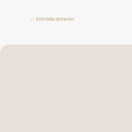
←
Entrada anterior