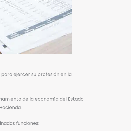
para ejercer su profesión en la
ionamiento de la economía del Estado
 Hacienda.
inadas funciones: