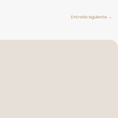
Entrada siguiente
→