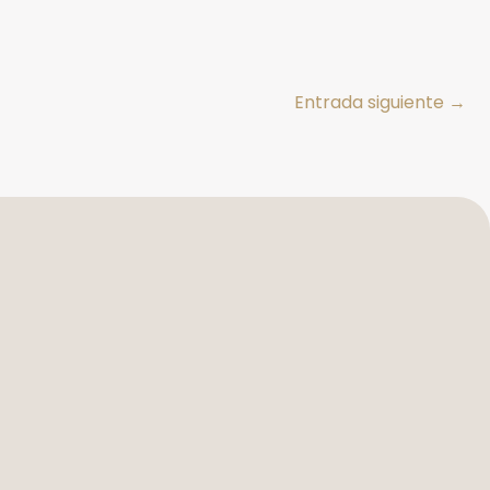
Entrada siguiente
→