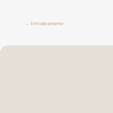
←
Entrada anterior