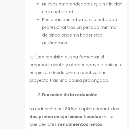
Nuevos emprendedores que se inician
en la actividad.
Personas que retoman su actividad
profesional tras un periodo mínimo
de cinco años sin haber sido
autónomos.
👉 Este requisito busca fomentar el
emprendimiento y ofrecer apoyo a quienes
empiezan desde cero o reactivan un
proyecto tras una pausa prolongada.
Duración de la reducción
La reducción del
20%
se aplica durante los
dos primeros ejercicios fiscales
en los
que declares
rendimientos netos