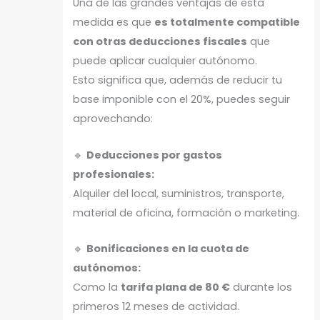
Una de las grandes ventajas de esta
medida es que
es totalmente compatible
con otras deducciones fiscales
que
puede aplicar cualquier autónomo.
Esto significa que, además de reducir tu
base imponible con el 20%, puedes seguir
aprovechando:
🔹
Deducciones por gastos
profesionales:
Alquiler del local, suministros, transporte,
material de oficina, formación o marketing.
🔹
Bonificaciones en la cuota de
autónomos:
Como la
tarifa plana de 80 €
durante los
primeros 12 meses de actividad.