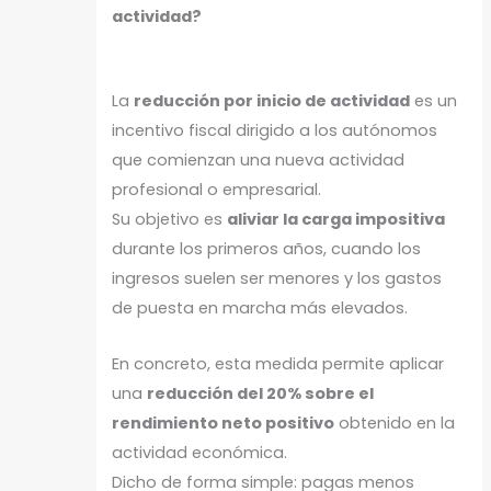
actividad?
La
reducción por inicio de actividad
es un
incentivo fiscal dirigido a los autónomos
que comienzan una nueva actividad
profesional o empresarial.
Su objetivo es
aliviar la carga impositiva
durante los primeros años, cuando los
ingresos suelen ser menores y los gastos
de puesta en marcha más elevados.
En concreto, esta medida permite aplicar
una
reducción del 20% sobre el
rendimiento neto positivo
obtenido en la
actividad económica.
Dicho de forma simple: pagas menos