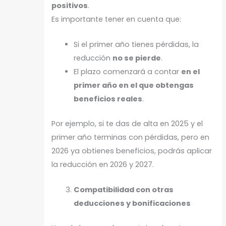
positivos
.
Es importante tener en cuenta que:
Si el primer año tienes pérdidas, la
reducción
no se pierde
.
El plazo comenzará a contar
en el
primer año en el que obtengas
beneficios reales
.
Por ejemplo, si te das de alta en 2025 y el
primer año terminas con pérdidas, pero en
2026 ya obtienes beneficios, podrás aplicar
la reducción en 2026 y 2027.
Compatibilidad con otras
deducciones y bonificaciones