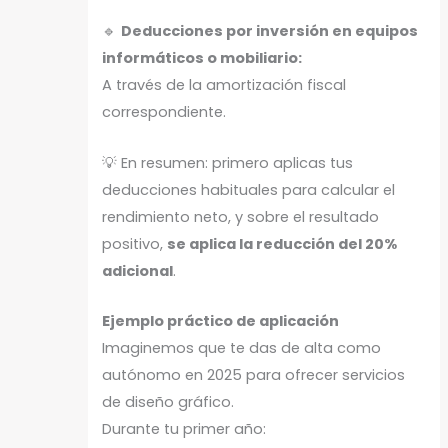
🔹
Deducciones por inversión en equipos
informáticos o mobiliario:
A través de la amortización fiscal
correspondiente.
💡 En resumen: primero aplicas tus
deducciones habituales para calcular el
rendimiento neto, y sobre el resultado
positivo,
se aplica la reducción del 20%
adicional
.
Ejemplo práctico de aplicación
Imaginemos que te das de alta como
autónomo en 2025 para ofrecer servicios
de diseño gráfico.
Durante tu primer año: