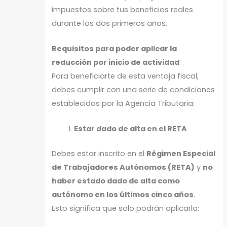
impuestos sobre tus beneficios reales
durante los dos primeros años.
Requisitos para poder aplicar la
reducción por inicio de actividad
Para beneficiarte de esta ventaja fiscal,
debes cumplir con una serie de condiciones
establecidas por la Agencia Tributaria:
Estar dado de alta en el RETA
Debes estar inscrito en el
Régimen Especial
de Trabajadores Autónomos (RETA)
y
no
haber estado dado de alta como
autónomo en los últimos cinco años
.
Esto significa que solo podrán aplicarla: