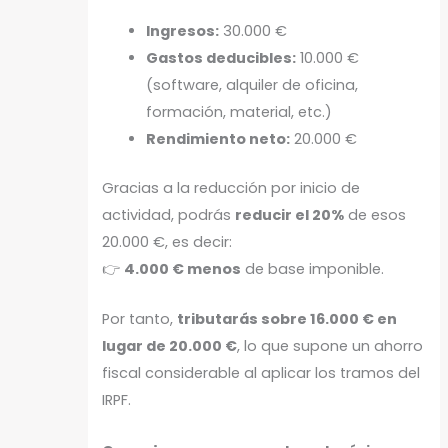
Ingresos:
30.000 €
Gastos deducibles:
10.000 €
(software, alquiler de oficina,
formación, material, etc.)
Rendimiento neto:
20.000 €
Gracias a la reducción por inicio de
actividad, podrás
reducir el 20%
de esos
20.000 €, es decir:
👉
4.000 € menos
de base imponible.
Por tanto,
tributarás sobre 16.000 € en
lugar de 20.000 €
, lo que supone un ahorro
fiscal considerable al aplicar los tramos del
IRPF.