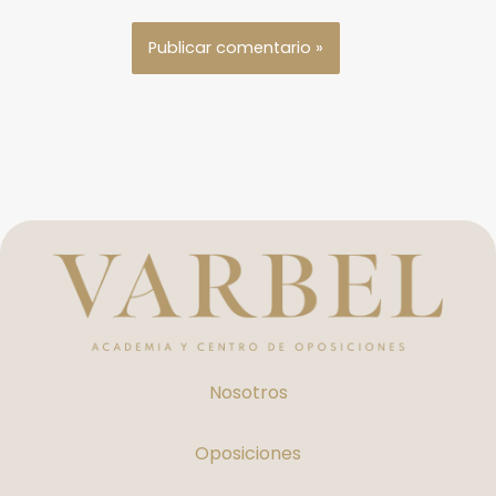
Nosotros
Oposiciones