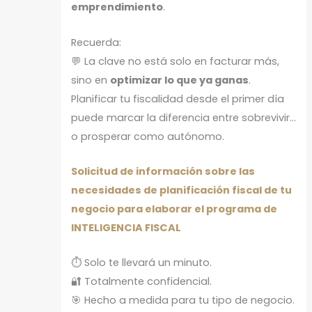
emprendimiento
.
Recuerda:
💬 La clave no está solo en facturar más,
sino en
optimizar lo que ya ganas
.
Planificar tu fiscalidad desde el primer día
puede marcar la diferencia entre sobrevivir…
o prosperar como autónomo.
Solicitud de información sobre las
necesidades de planificación fiscal de tu
negocio para elaborar el programa de
INTELIGENCIA FISCAL
⏱️ Solo te llevará un minuto.
🔐 Totalmente confidencial.
🎯 Hecho a medida para tu tipo de negocio.