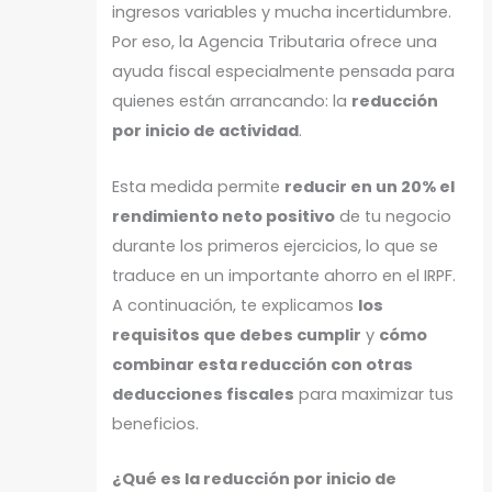
ingresos variables y mucha incertidumbre.
Por eso, la Agencia Tributaria ofrece una
ayuda fiscal especialmente pensada para
quienes están arrancando: la
reducción
por inicio de actividad
.
Esta medida permite
reducir en un 20% el
rendimiento neto positivo
de tu negocio
durante los primeros ejercicios, lo que se
traduce en un importante ahorro en el IRPF.
A continuación, te explicamos
los
requisitos que debes cumplir
y
cómo
combinar esta reducción con otras
deducciones fiscales
para maximizar tus
beneficios.
¿Qué es la reducción por inicio de