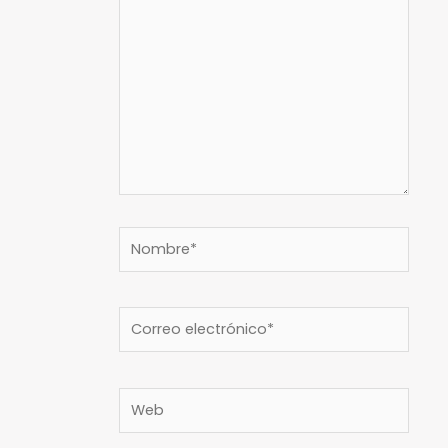
Nombre*
Correo
electrónico*
Web