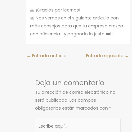
🙏 ¡Gracias por leernos!
📅 Nos vemos en el siguiente artículo con
más consejos para que tu empresa crezca
con eficiencia… y pagando lo justo 💼📉.
←
Entrada anterior
Entrada siguiente
→
Deja un comentario
Tu dirección de correo electrónico no
será publicada.
Los campos
obligatorios están marcados con
*
Escribe
aquí...