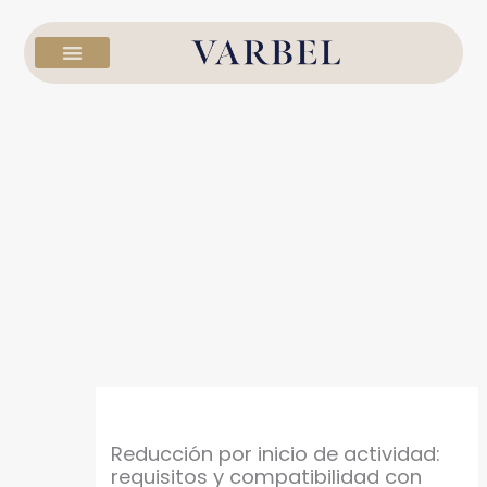
Ir
al
contenido
Reducción por inicio de actividad:
requisitos y compatibilidad con