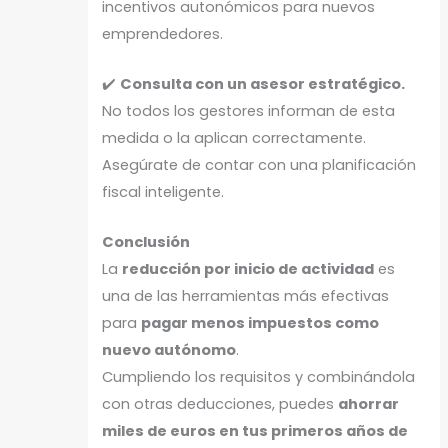
incentivos autonómicos para nuevos
emprendedores.
✔️
Consulta con un asesor estratégico.
No todos los gestores informan de esta
medida o la aplican correctamente.
Asegúrate de contar con una planificación
fiscal inteligente.
Conclusión
La
reducción por inicio de actividad
es
una de las herramientas más efectivas
para
pagar menos impuestos como
nuevo autónomo
.
Cumpliendo los requisitos y combinándola
con otras deducciones, puedes
ahorrar
miles de euros en tus primeros años de