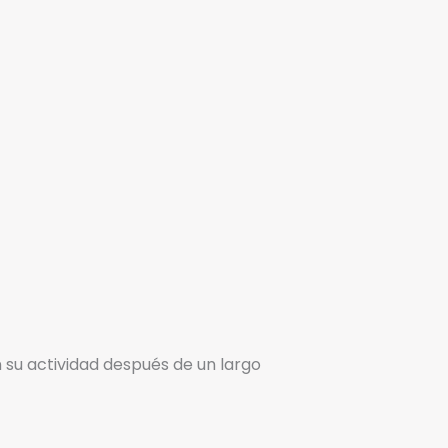
su actividad después de un largo