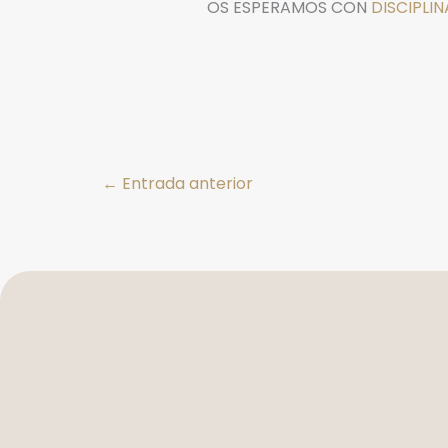
OS ESPERAMOS CON
DISCIPLIN
←
Entrada anterior