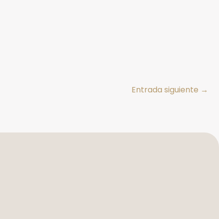
Entrada siguiente
→