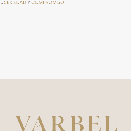
A
,
SERIEDAD
Y
COMPROMISO