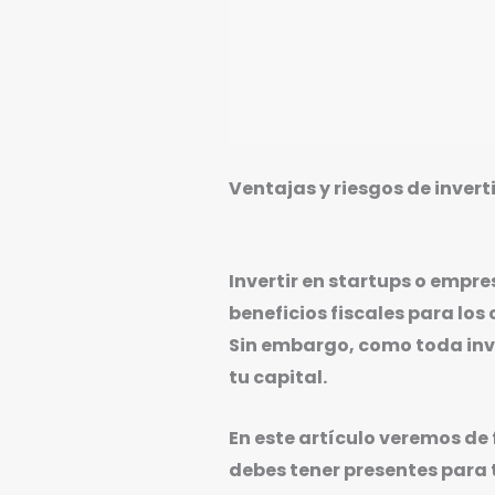
Ventajas y riesgos de invert
Invertir en startups o empr
beneficios fiscales para los
Sin embargo, como toda inv
tu capital.
En este artículo veremos de 
debes tener presentes para