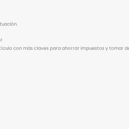
tuación.
!
ículo con más claves para ahorrar impuestos y tomar dec