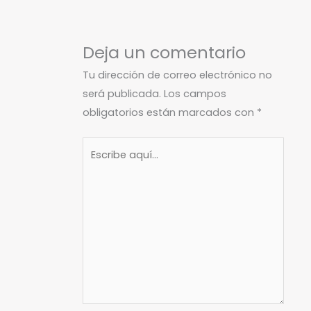
Deja un comentario
Tu dirección de correo electrónico no
será publicada.
Los campos
obligatorios están marcados con
*
Escribe
aquí...