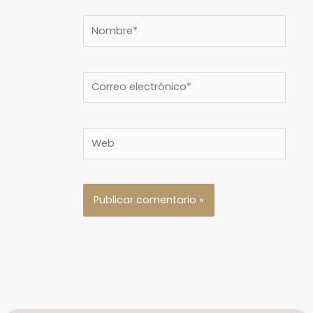
Nombre*
Correo
electrónico*
Web