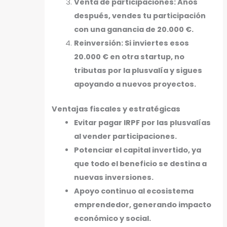
Venta de participaciones: Años
después, vendes tu participación
con una ganancia de 20.000 €.
Reinversión: Si inviertes esos
20.000 € en otra startup, no
tributas por la plusvalía y sigues
apoyando a nuevos proyectos.
Ventajas fiscales y estratégicas
Evitar pagar IRPF por las plusvalías
al vender participaciones.
Potenciar el capital invertido, ya
que todo el beneficio se destina a
nuevas inversiones.
Apoyo continuo al ecosistema
emprendedor, generando impacto
económico y social.