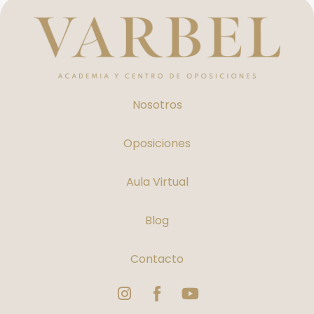
Nosotros
Oposiciones
Aula Virtual
Blog
Contacto
Instagram
Logo
Youtube
Facebook