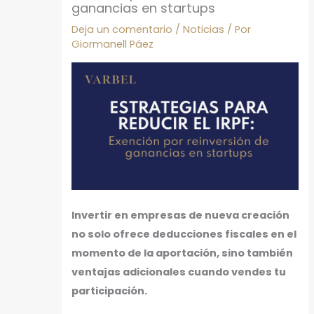
ganancias en startups
Deja un comentario
/
Noticias
/ Por
Giormanell Páez
Invertir en empresas de nueva creación
no solo ofrece deducciones fiscales en el
momento de la aportación, sino también
ventajas adicionales cuando vendes tu
participación.