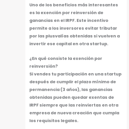
Uno de los beneficios más interesantes
es la exención por reinversión de
ganancias en el IRPF. Este incentivo
permite a los inversores evitar tributar
por las plusvalías obtenidas si vuelven a
invertir ese capital en otra startup.
¿En qué consiste la exención por
reinversión?
Si vendes tu participación en una startup
después de cumplir el plazo mínimo de
permanencia (3 años), las ganancias
obtenidas pueden quedar exentas de
IRPF siempre que las reinviertas en otra
empresa de nueva creación que cumpla
los requisitos legales.