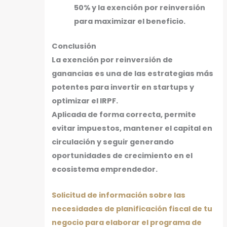
50% y la exención por reinversión
para maximizar el beneficio.
Conclusión
La exención por reinversión de
ganancias es una de las estrategias más
potentes para invertir en startups y
optimizar el IRPF.
Aplicada de forma correcta, permite
evitar impuestos, mantener el capital en
circulación y seguir generando
oportunidades de crecimiento en el
ecosistema emprendedor.
Solicitud de información sobre las
necesidades de planificación fiscal de tu
negocio para elaborar el programa de