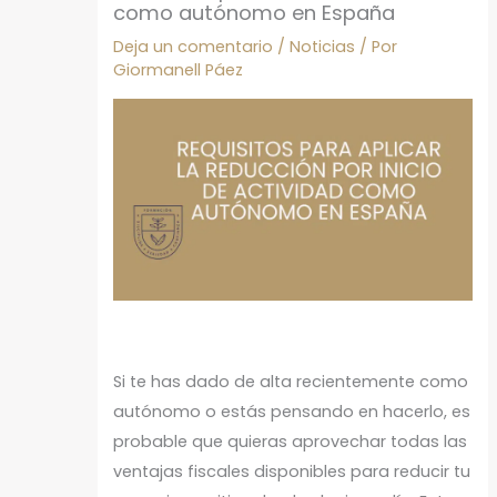
como autónomo en España
Deja un comentario
/
Noticias
/ Por
Giormanell Páez
Si te has dado de alta recientemente como
autónomo o estás pensando en hacerlo, es
probable que quieras aprovechar todas las
ventajas fiscales disponibles para reducir tu