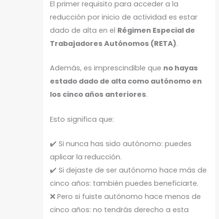
El primer requisito para acceder a la
reducción por inicio de actividad es estar
dado de alta en el
Régimen Especial de
Trabajadores Autónomos (RETA)
.
Además, es imprescindible que
no hayas
estado dado de alta como autónomo en
los cinco años anteriores
.
Esto significa que:
✔️ Si nunca has sido autónomo: puedes
aplicar la reducción.
✔️ Si dejaste de ser autónomo hace más de
cinco años: también puedes beneficiarte.
❌ Pero si fuiste autónomo hace menos de
cinco años: no tendrás derecho a esta