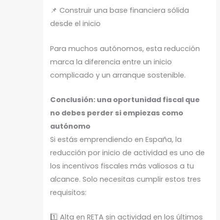
📌 Construir una base financiera sólida
desde el inicio
Para muchos autónomos, esta reducción
marca la diferencia entre un inicio
complicado y un arranque sostenible.
Conclusión: una oportunidad fiscal que
no debes perder si empiezas como
autónomo
Si estás emprendiendo en España, la
reducción por inicio de actividad es uno de
los incentivos fiscales más valiosos a tu
alcance. Solo necesitas cumplir estos tres
requisitos:
1️⃣ Alta en RETA sin actividad en los últimos