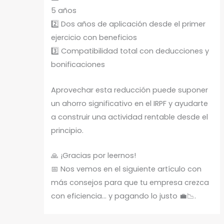
5 años
2️⃣ Dos años de aplicación desde el primer
ejercicio con beneficios
3️⃣ Compatibilidad total con deducciones y
bonificaciones
Aprovechar esta reducción puede suponer
un ahorro significativo en el IRPF y ayudarte
a construir una actividad rentable desde el
principio.
🙏 ¡Gracias por leernos!
📅 Nos vemos en el siguiente artículo con
más consejos para que tu empresa crezca
con eficiencia… y pagando lo justo 💼📉.