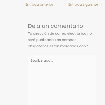
←
Entrada anterior
Entrada siguiente
→
Deja un comentario
Tu dirección de correo electrónico no
será publicada.
Los campos
obligatorios están marcados con
*
Escribe
aquí...