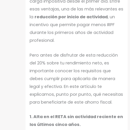
carga impositiva desde el primer día. Entre
esas ventajas, una de las más relevantes es
la
reducción por inicio de actividad
, un
incentivo que permite pagar menos IRPF
durante los primeros años de actividad
profesional.
Pero antes de disfrutar de esta reducción
del 20% sobre tu rendimiento neto, es
importante conocer los requisitos que
debes cumplir para aplicarla de manera
legal y efectiva. En este artículo te
explicamos, punto por punto, qué necesitas
para beneficiarte de este ahorro fiscal.
1. Alta en el RETA sin actividad reciente en
los últimos cinco años.