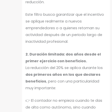
reducción.
Este filtro busca garantizar que el incentivo
se aplique realmente a nuevos
emprendedores o a quienes retoman su
actividad después de un periodo largo de
inactividad profesional.
2. Duración limitada: dos años desde el
primer ejercicio con beneficios.
La reducción del 20% se aplica durante los
dos primeros años en los que declares
beneficios
, pero con una particularidad
muy importante:
👉 El contador no empieza cuando te das
de alta como autónomo, sino cuando