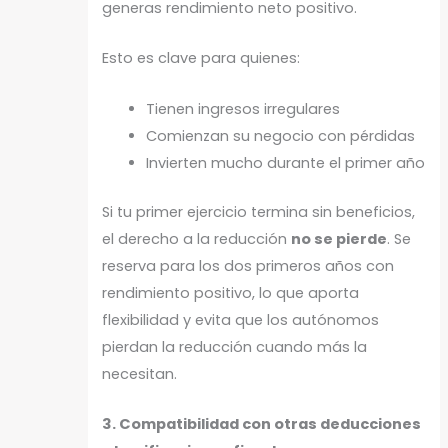
generas rendimiento neto positivo.
Esto es clave para quienes:
Tienen ingresos irregulares
Comienzan su negocio con pérdidas
Invierten mucho durante el primer año
Si tu primer ejercicio termina sin beneficios,
el derecho a la reducción
no se pierde
. Se
reserva para los dos primeros años con
rendimiento positivo, lo que aporta
flexibilidad y evita que los autónomos
pierdan la reducción cuando más la
necesitan.
3. Compatibilidad con otras deducciones