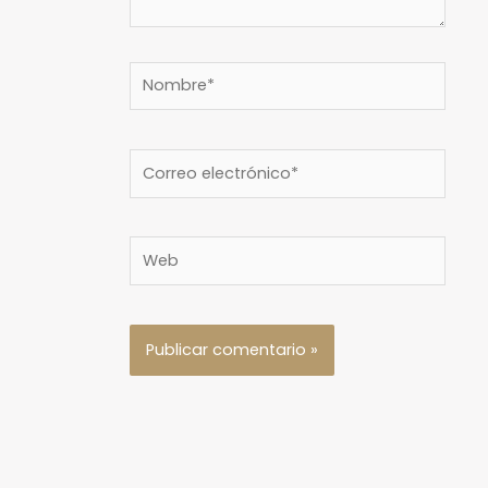
Nombre*
Correo
electrónico*
Web