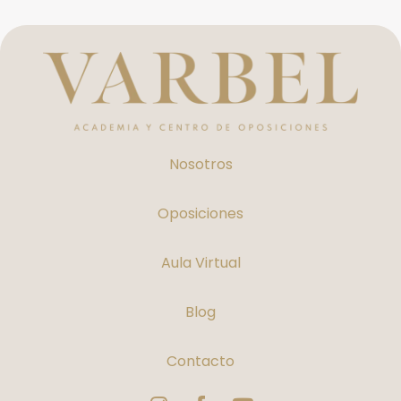
Nosotros
Oposiciones
Aula Virtual
Blog
Contacto
Instagram
Logo
Youtube