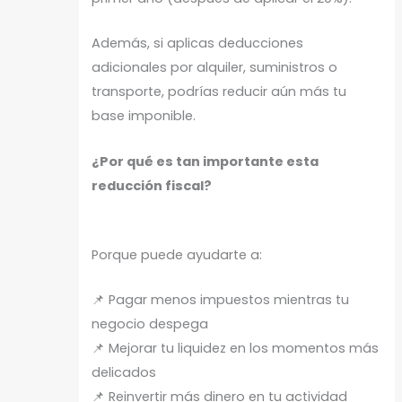
Además, si aplicas deducciones
adicionales por alquiler, suministros o
transporte, podrías reducir aún más tu
base imponible.
¿Por qué es tan importante esta
reducción fiscal?
Porque puede ayudarte a:
📌 Pagar menos impuestos mientras tu
negocio despega
📌 Mejorar tu liquidez en los momentos más
delicados
📌 Reinvertir más dinero en tu actividad