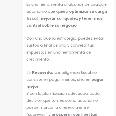
Es una herramienta al alcance de cualquier
autónomo que quiera
optimizar su carga
fiscal, mejorar su liquidez y tener más
control sobre su negocio
.
Con una buena estrategia, puedes evitar
sustos a final de año y convertir tus
impuestos en una herramienta de
crecimiento.
👉
Recuerda:
la inteligencia fiscal no
consiste en pagar menos, sino en
pagar
mejor
.
Y con la planificación adecuada, cada
decisión que tomes como autónomo
puede marcar la diferencia entre
“sobrevivir” y
prosperar con libertad