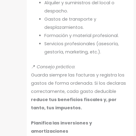
Alquiler y suministros del local o
despacho.
Gastos de transporte y
desplazamientos.
Formación y material profesional.
Servicios profesionales (asesoría,
gestoría, marketing, etc.).
📍
Consejo práctico:
Guarda siempre las facturas y registra los
gastos de forma ordenada. Si los declaras
correctamente, cada gasto deducible
reduce tus beneficios fiscales y, por
tanto, tus impuestos.
Planifica las inversiones y
amortizaciones