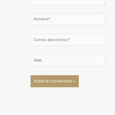
Nombre*
Correo
electrónico*
Web