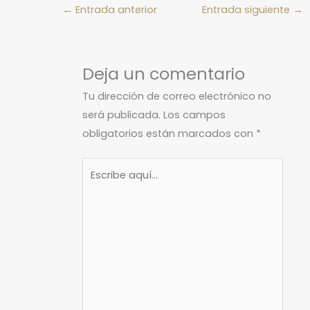
←
Entrada anterior
Entrada siguiente
→
Deja un comentario
Tu dirección de correo electrónico no
será publicada.
Los campos
obligatorios están marcados con
*
Escribe
aquí...