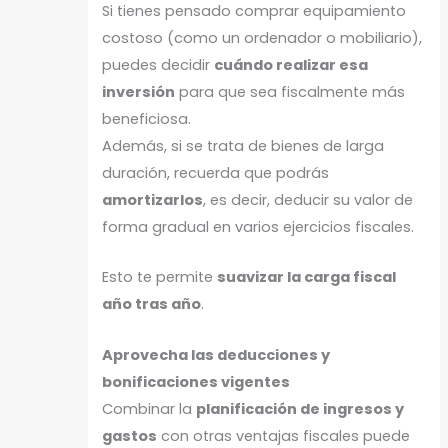
Si tienes pensado comprar equipamiento
costoso (como un ordenador o mobiliario),
puedes decidir
cuándo realizar esa
inversión
para que sea fiscalmente más
beneficiosa.
Además, si se trata de bienes de larga
duración, recuerda que podrás
amortizarlos
, es decir, deducir su valor de
forma gradual en varios ejercicios fiscales.
Esto te permite
suavizar la carga fiscal
año tras año
.
Aprovecha las deducciones y
bonificaciones vigentes
Combinar la
planificación de ingresos y
gastos
con otras ventajas fiscales puede