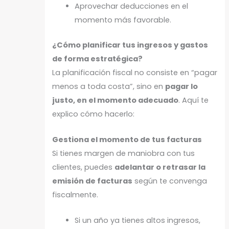
Aprovechar deducciones en el
momento más favorable.
¿Cómo planificar tus ingresos y gastos
de forma estratégica?
La planificación fiscal no consiste en “pagar
menos a toda costa”, sino en
pagar lo
justo, en el momento adecuado
. Aquí te
explico cómo hacerlo:
Gestiona el momento de tus facturas
Si tienes margen de maniobra con tus
clientes, puedes
adelantar o retrasar la
emisión de facturas
según te convenga
fiscalmente.
Si un año ya tienes altos ingresos,