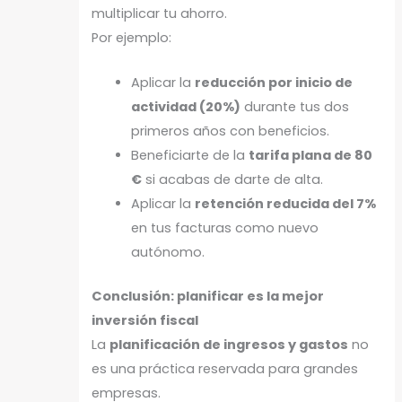
multiplicar tu ahorro.
Por ejemplo:
Aplicar la
reducción por inicio de
actividad (20%)
durante tus dos
primeros años con beneficios.
Beneficiarte de la
tarifa plana de 80
€
si acabas de darte de alta.
Aplicar la
retención reducida del 7%
en tus facturas como nuevo
autónomo.
Conclusión: planificar es la mejor
inversión fiscal
La
planificación de ingresos y gastos
no
es una práctica reservada para grandes
empresas.