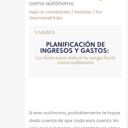
como autónomo
Deja un comentario
/
Noticias
/ Por
Giormanell Páez
Si eres autónomo, probablemente te hayas
dado cuenta de que cada euro cuenta. No