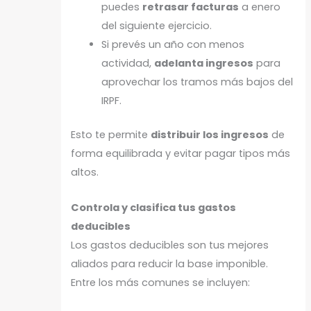
puedes
retrasar facturas
a enero
del siguiente ejercicio.
Si prevés un año con menos
actividad,
adelanta ingresos
para
aprovechar los tramos más bajos del
IRPF.
Esto te permite
distribuir los ingresos
de
forma equilibrada y evitar pagar tipos más
altos.
Controla y clasifica tus gastos
deducibles
Los gastos deducibles son tus mejores
aliados para reducir la base imponible.
Entre los más comunes se incluyen: