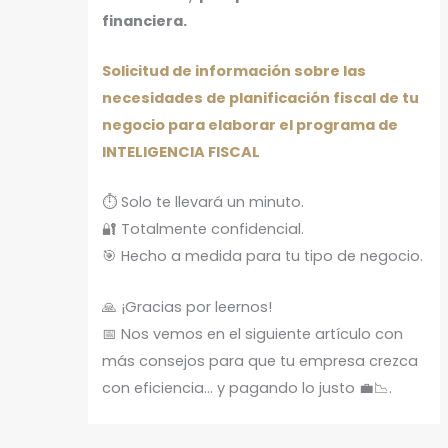
financiera.
Solicitud de información sobre las
necesidades de planificación fiscal de tu
negocio para elaborar el programa de
INTELIGENCIA FISCAL
⏱️ Solo te llevará un minuto.
🔐 Totalmente confidencial.
🎯 Hecho a medida para tu tipo de negocio.
🙏 ¡Gracias por leernos!
📅 Nos vemos en el siguiente artículo con
más consejos para que tu empresa crezca
con eficiencia… y pagando lo justo 💼📉.