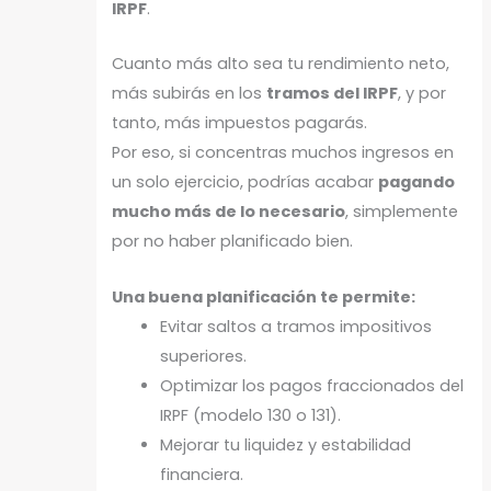
IRPF
.
Cuanto más alto sea tu rendimiento neto,
más subirás en los
tramos del IRPF
, y por
tanto, más impuestos pagarás.
Por eso, si concentras muchos ingresos en
un solo ejercicio, podrías acabar
pagando
mucho más de lo necesario
, simplemente
por no haber planificado bien.
Una buena planificación te permite:
Evitar saltos a tramos impositivos
superiores.
Optimizar los pagos fraccionados del
IRPF (modelo 130 o 131).
Mejorar tu liquidez y estabilidad
financiera.