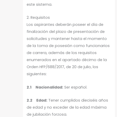
este sistema.
2. Requisitos
Los aspirantes deberán poseer el día de
finalización del plazo de presentación de
solicitudes y mantener hasta el momento
de la toma de posesión como funcionarios
de carrera, además de los requisitos
enumerados en el apartado décimo de la
Orden HFP/688/2017, de 20 de julio, los
siguientes:
2.1 Nacionalidad:
Ser español.
2.2 Edad:
Tener cumplidos dieciséis años
de edad y no exceder de la edad máxima
de jubilación forzosa.