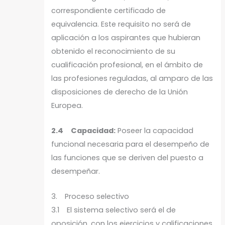
correspondiente certificado de
equivalencia. Este requisito no será de
aplicación a los aspirantes que hubieran
obtenido el reconocimiento de su
cualificación profesional, en el ámbito de
las profesiones reguladas, al amparo de las
disposiciones de derecho de la Unión
Europea.
2.4 Capacidad:
Poseer la capacidad
funcional necesaria para el desempeño de
las funciones que se deriven del puesto a
desempeñar.
3. Proceso selectivo
3.1 El sistema selectivo será el de
oposición, con los ejercicios y calificaciones