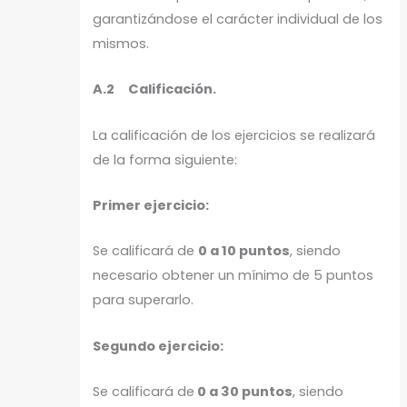
garantizándose el carácter individual de los
mismos.
A.2 Calificación.
La calificación de los ejercicios se realizará
de la forma siguiente:
Primer ejercicio:
Se calificará de
0 a 10 puntos
, siendo
necesario obtener un mínimo de 5 puntos
para superarlo.
Segundo ejercicio:
Se calificará de
0 a 30 puntos
, siendo