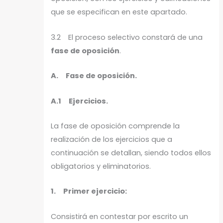
que se especifican en este apartado.
3.2 El proceso selectivo constará de una
fase de oposición
.
A. Fase de oposición.
A.1 Ejercicios.
La fase de oposición comprende la
realización de los ejercicios que a
continuación se detallan, siendo todos ellos
obligatorios y eliminatorios.
1. Primer ejercicio:
Consistirá en contestar por escrito un