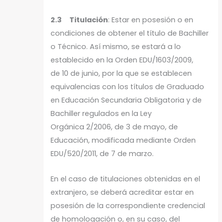
2.3 Titulación
: Estar en posesión o en
condiciones de obtener el título de Bachiller
o Técnico. Así mismo, se estará a lo
establecido en la Orden EDU/1603/2009,
de 10 de junio, por la que se establecen
equivalencias con los títulos de Graduado
en Educación Secundaria Obligatoria y de
Bachiller regulados en la Ley
Orgánica 2/2006, de 3 de mayo, de
Educación, modificada mediante Orden
EDU/520/2011, de 7 de marzo.
En el caso de titulaciones obtenidas en el
extranjero, se deberá acreditar estar en
posesión de la correspondiente credencial
de homologación o, en su caso, del