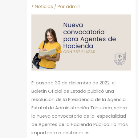
/
Noticias
/ Por
admin
El pasado 30 de diciembre de 2022, el
Boletín Oficial de Estado publicó una
resolución de la Presidencia de la Agencia
Estatal de Administración Tributaria, sobre
la nueva convocatoria de la especialidad
de Agentes de la Hacienda Pública. Lo más
importante a destacar es: