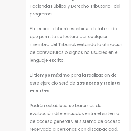
Hacienda Pública y Derecho Tributario» del
programa.
El ejercicio deberá escribirse de tal modo
que permita su lectura por cualquier
miembro del Tribunal, evitando la utilización
de abreviaturas o signos no usuales en el
lenguaje escrito.
El
tiempo máximo
para la realización de
este ejercicio será de
dos horas y treinta
minutos
.
Podrán establecerse baremos de
evaluación diferenciados entre el sistema
de acceso general y el sistema de acceso
reservado a personas con discapacidad,