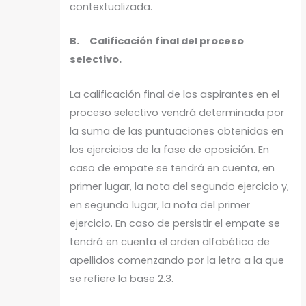
contextualizada.
B. Calificación final del proceso
selectivo.
La calificación final de los aspirantes en el
proceso selectivo vendrá determinada por
la suma de las puntuaciones obtenidas en
los ejercicios de la fase de oposición. En
caso de empate se tendrá en cuenta, en
primer lugar, la nota del segundo ejercicio y,
en segundo lugar, la nota del primer
ejercicio. En caso de persistir el empate se
tendrá en cuenta el orden alfabético de
apellidos comenzando por la letra a la que
se refiere la base 2.3.