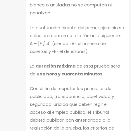
blanco o anuladas no se computan ni
penalizan.
La puntuación directa del primer ejercicio se
calculará conforme a la fórmula siguiente:
A – [E / 4] (siendo «A» el número de
aciertos y «E» el de errores).
La
duración máxima
de esta prueba será
de
una hora y cuarenta minutos
.
Con el fin de respetar los principios de
publicidad, transparencia, objetividad y
seguridad jurídica que deben regir el
acceso al empleo público, el Tribunal
deberá publicar, con anterioridad a la
realización de la prueba, los criterios de