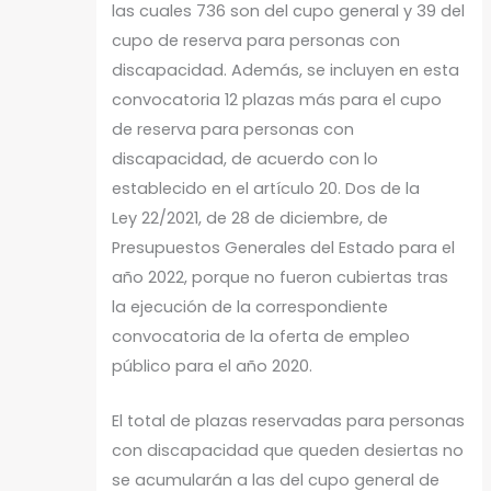
las cuales 736 son del cupo general y 39 del
cupo de reserva para personas con
discapacidad. Además, se incluyen en esta
convocatoria 12 plazas más para el cupo
de reserva para personas con
discapacidad, de acuerdo con lo
establecido en el artículo 20. Dos de la
Ley 22/2021, de 28 de diciembre, de
Presupuestos Generales del Estado para el
año 2022, porque no fueron cubiertas tras
la ejecución de la correspondiente
convocatoria de la oferta de empleo
público para el año 2020.
El total de plazas reservadas para personas
con discapacidad que queden desiertas no
se acumularán a las del cupo general de