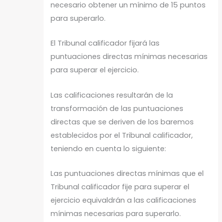
necesario obtener un mínimo de 15 puntos
para superarlo.
El Tribunal calificador fijará las
puntuaciones directas mínimas necesarias
para superar el ejercicio.
Las calificaciones resultarán de la
transformación de las puntuaciones
directas que se deriven de los baremos
establecidos por el Tribunal calificador,
teniendo en cuenta lo siguiente:
Las puntuaciones directas mínimas que el
Tribunal calificador fije para superar el
ejercicio equivaldrán a las calificaciones
mínimas necesarias para superarlo.