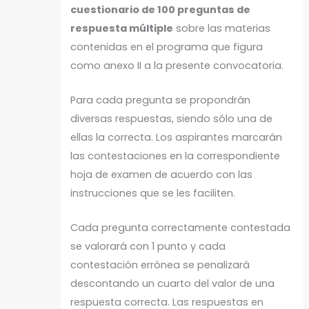
cuestionario de 100 preguntas de
respuesta múltiple
sobre las materias
contenidas en el programa que figura
como anexo II a la presente convocatoria.
Para cada pregunta se propondrán
diversas respuestas, siendo sólo una de
ellas la correcta. Los aspirantes marcarán
las contestaciones en la correspondiente
hoja de examen de acuerdo con las
instrucciones que se les faciliten.
Cada pregunta correctamente contestada
se valorará con 1 punto y cada
contestación errónea se penalizará
descontando un cuarto del valor de una
respuesta correcta. Las respuestas en