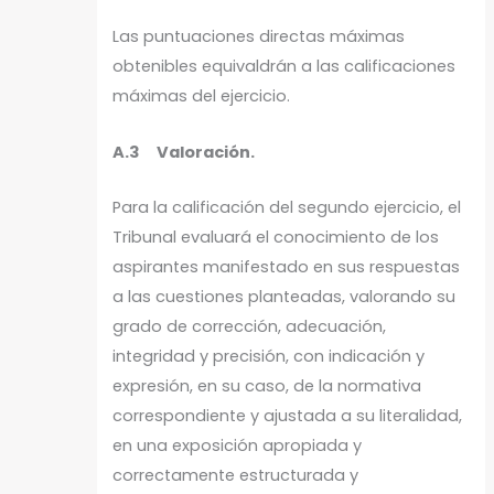
Las puntuaciones directas máximas
obtenibles equivaldrán a las calificaciones
máximas del ejercicio.
A.3 Valoración.
Para la calificación del segundo ejercicio, el
Tribunal evaluará el conocimiento de los
aspirantes manifestado en sus respuestas
a las cuestiones planteadas, valorando su
grado de corrección, adecuación,
integridad y precisión, con indicación y
expresión, en su caso, de la normativa
correspondiente y ajustada a su literalidad,
en una exposición apropiada y
correctamente estructurada y