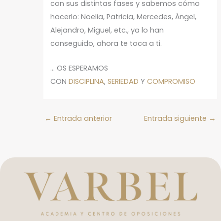
con sus distintas fases y sabemos cómo
hacerlo: Noelia, Patricia, Mercedes, Ángel,
Alejandro, Miguel, etc., ya lo han
conseguido, ahora te toca a ti.
… OS ESPERAMOS
CON
DISCIPLINA
,
SERIEDAD
Y
COMPROMISO
←
Entrada anterior
Entrada siguiente
→