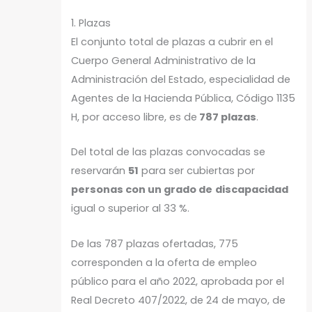
1. Plazas
El conjunto total de plazas a cubrir en el
Cuerpo General Administrativo de la
Administración del Estado, especialidad de
Agentes de la Hacienda Pública, Código 1135
H, por acceso libre, es de
787 plazas
.
Del total de las plazas convocadas se
reservarán
51
para ser cubiertas por
personas con un grado de
discapacidad
igual o superior al 33 %.
De las 787 plazas ofertadas, 775
corresponden a la oferta de empleo
público para el año 2022, aprobada por el
Real Decreto 407/2022, de 24 de mayo, de