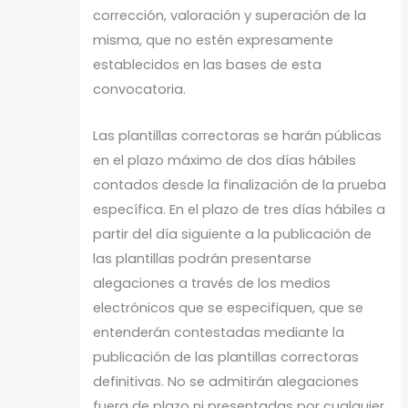
corrección, valoración y superación de la
misma, que no estén expresamente
establecidos en las bases de esta
convocatoria.
Las plantillas correctoras se harán públicas
en el plazo máximo de dos días hábiles
contados desde la finalización de la prueba
específica. En el plazo de tres días hábiles a
partir del día siguiente a la publicación de
las plantillas podrán presentarse
alegaciones a través de los medios
electrónicos que se especifiquen, que se
entenderán contestadas mediante la
publicación de las plantillas correctoras
definitivas. No se admitirán alegaciones
fuera de plazo ni presentadas por cualquier