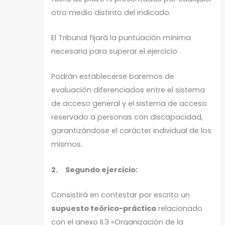
otro medio distinto del indicado.
El Tribunal fijará la puntuación mínima
necesaria para superar el ejercicio.
Podrán establecerse baremos de
evaluación diferenciados entre el sistema
de acceso general y el sistema de acceso
reservado a personas con discapacidad,
garantizándose el carácter individual de los
mismos.
2. Segundo ejercicio:
Consistirá en contestar por escrito un
supuesto teórico-práctico
relacionado
con el anexo II.3 «Organización de la