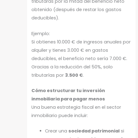
tributarás por la mitad del beneficio neto
obtenido (después de restar los gastos
deducibles).
Ejemplo:
Si obtienes 10.000 € de ingresos anuales por
alquiler y tienes 3.000 € en gastos
deducibles, el beneficio neto sería 7.000 €.
Gracias a la reducción del 50%, solo
tributarías por
3.500 €
.
Cómo estructurar tu inversión
inmobiliaria para pagar menos
Una buena estrategia fiscal en el sector
inmobiliario puede incluir:
Crear una
sociedad patrimonial
si