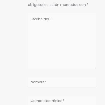
obligatorios están marcados con
*
Escribe
aquí...
Nombre*
Correo
electrónico*