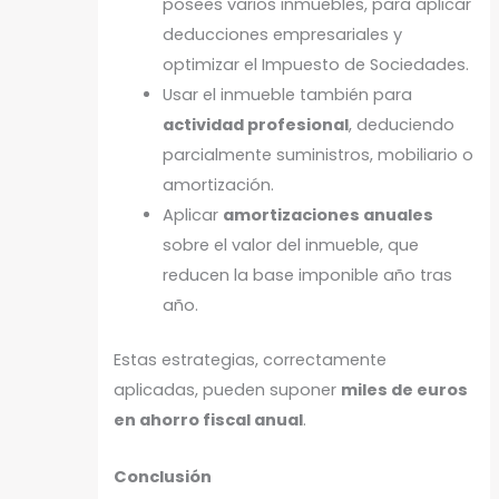
posees varios inmuebles, para aplicar
deducciones empresariales y
optimizar el Impuesto de Sociedades.
Usar el inmueble también para
actividad profesional
, deduciendo
parcialmente suministros, mobiliario o
amortización.
Aplicar
amortizaciones anuales
sobre el valor del inmueble, que
reducen la base imponible año tras
año.
Estas estrategias, correctamente
aplicadas, pueden suponer
miles de euros
en ahorro fiscal anual
.
Conclusión