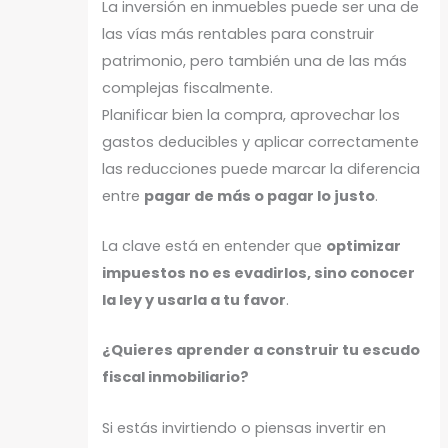
La inversión en inmuebles puede ser una de
las vías más rentables para construir
patrimonio, pero también una de las más
complejas fiscalmente.
Planificar bien la compra, aprovechar los
gastos deducibles y aplicar correctamente
las reducciones puede marcar la diferencia
entre
pagar de más o pagar lo justo
.
La clave está en entender que
optimizar
impuestos no es evadirlos, sino conocer
la ley y usarla a tu favor
.
¿Quieres aprender a construir tu escudo
fiscal inmobiliario?
Si estás invirtiendo o piensas invertir en