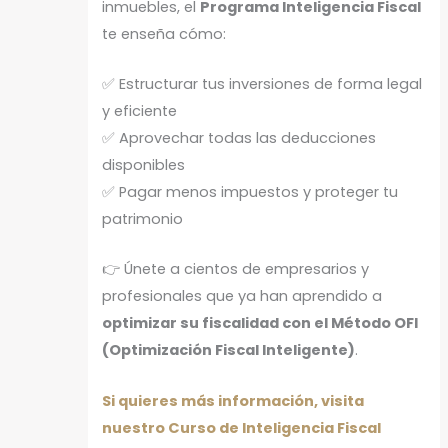
inmuebles, el
Programa Inteligencia Fiscal
te enseña cómo:
✅ Estructurar tus inversiones de forma legal
y eficiente
✅ Aprovechar todas las deducciones
disponibles
✅ Pagar menos impuestos y proteger tu
patrimonio
👉 Únete a cientos de empresarios y
profesionales que ya han aprendido a
optimizar su fiscalidad con el Método OFI
(Optimización Fiscal Inteligente)
.
Si quieres más información, visita
nuestro Curso de Inteligencia Fiscal