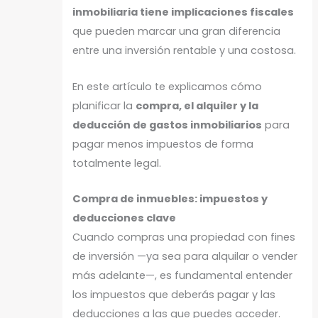
inmobiliaria tiene implicaciones fiscales
que pueden marcar una gran diferencia
entre una inversión rentable y una costosa.
En este artículo te explicamos cómo
planificar la
compra, el alquiler y la
deducción de gastos inmobiliarios
para
pagar menos impuestos de forma
totalmente legal.
Compra de inmuebles: impuestos y
deducciones clave
Cuando compras una propiedad con fines
de inversión —ya sea para alquilar o vender
más adelante—, es fundamental entender
los impuestos que deberás pagar y las
deducciones a las que puedes acceder.