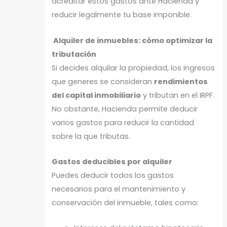
acreditar estos gastos ante Hacienda y
reducir legalmente tu base imponible.
Alquiler de inmuebles: cómo optimizar la
tributación
Si decides alquilar la propiedad, los ingresos
que generes se consideran
rendimientos
del capital inmobiliario
y tributan en el IRPF.
No obstante, Hacienda permite deducir
varios gastos para reducir la cantidad
sobre la que tributas.
Gastos deducibles por alquiler
Puedes deducir todos los gastos
necesarios para el mantenimiento y
conservación del inmueble, tales como: