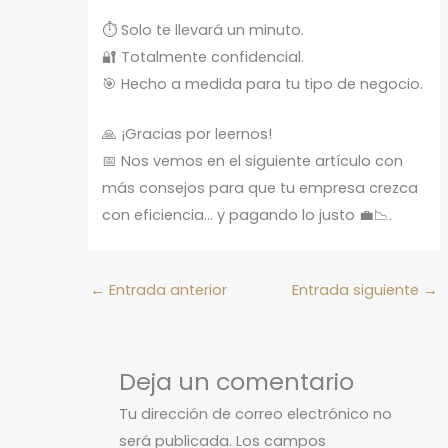
⏱️ Solo te llevará un minuto.
🔐 Totalmente confidencial.
🎯 Hecho a medida para tu tipo de negocio.
🙏 ¡Gracias por leernos!
📅 Nos vemos en el siguiente artículo con
más consejos para que tu empresa crezca
con eficiencia… y pagando lo justo 💼📉.
←
Entrada anterior
Entrada siguiente
→
Deja un comentario
Tu dirección de correo electrónico no
será publicada.
Los campos