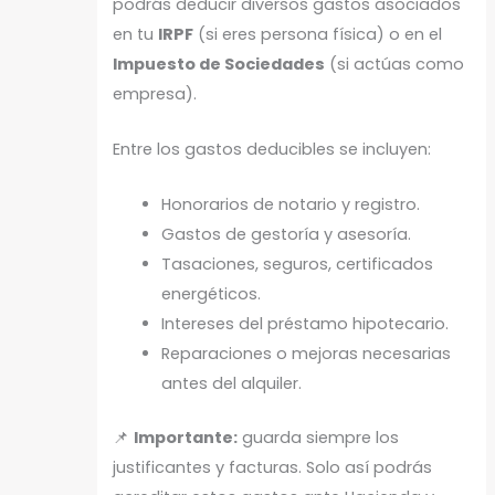
podrás deducir diversos gastos asociados
en tu
IRPF
(si eres persona física) o en el
Impuesto de Sociedades
(si actúas como
empresa).
Entre los gastos deducibles se incluyen:
Honorarios de notario y registro.
Gastos de gestoría y asesoría.
Tasaciones, seguros, certificados
energéticos.
Intereses del préstamo hipotecario.
Reparaciones o mejoras necesarias
antes del alquiler.
📌
Importante:
guarda siempre los
justificantes y facturas. Solo así podrás