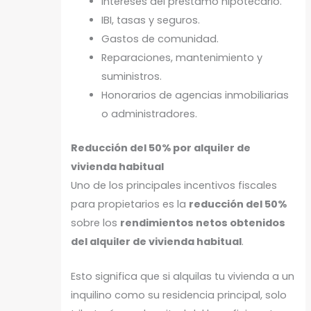
Intereses del préstamo hipotecario.
IBI, tasas y seguros.
Gastos de comunidad.
Reparaciones, mantenimiento y
suministros.
Honorarios de agencias inmobiliarias
o administradores.
Reducción del 50% por alquiler de
vivienda habitual
Uno de los principales incentivos fiscales
para propietarios es la
reducción del 50%
sobre los
rendimientos netos obtenidos
del alquiler de vivienda habitual
.
Esto significa que si alquilas tu vivienda a un
inquilino como su residencia principal, solo