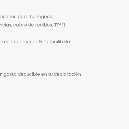
esarios para tu negocio.
cias, cobro de recibos, TPV).
 vida personal. Esto facilita la
un gasto deducible en tu declaración