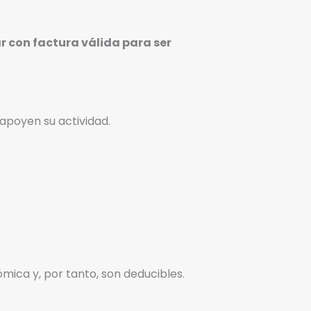
r con factura válida para ser
apoyen su actividad.
mica y, por tanto, son deducibles.