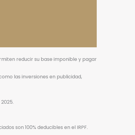
miten reducir su base imponible y pagar
como las inversiones en publicidad,
 2025.
ociados son 100% deducibles en el IRPF.