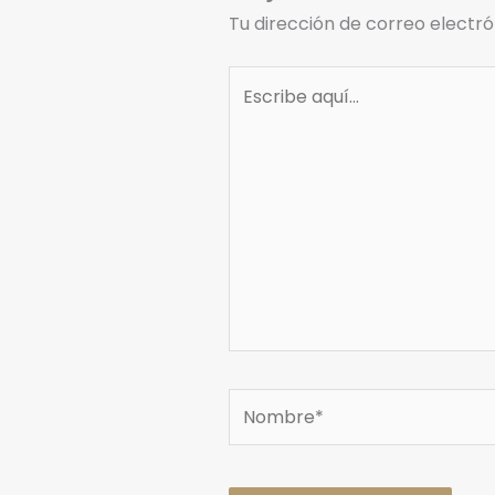
Tu dirección de correo electró
Escribe
aquí...
Nombre*