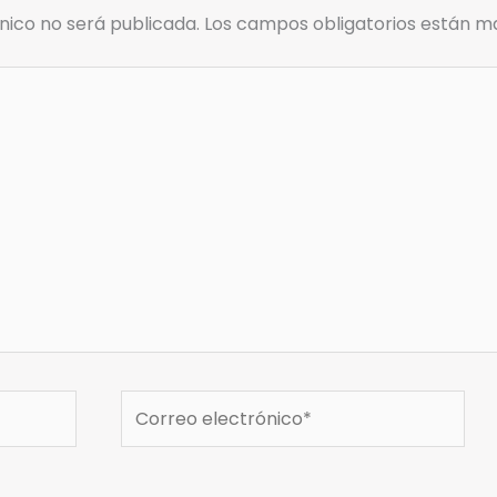
nico no será publicada.
Los campos obligatorios están 
Correo
electrónico*