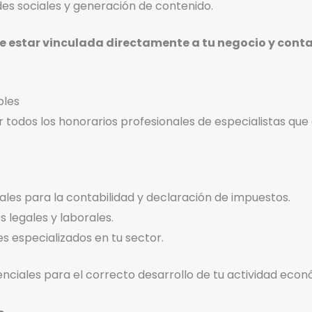
es sociales y generación de contenido.
e estar vinculada directamente a tu negocio y conta
bles
todos los honorarios profesionales de especialistas que 
ales para la contabilidad y declaración de impuestos.
 legales y laborales.
s especializados en tu sector.
nciales para el correcto desarrollo de tu actividad econó