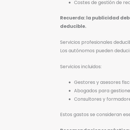
Costes de gestión de red
Recuerda: la publicidad deb
deducible.
Servicios profesionales deduci
Los autónomos pueden deducir 
Servicios incluidos:
Gestores y asesores fisc
Abogados para gestiones
Consultores y formadore
Estos gastos se consideran ese