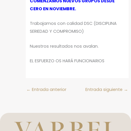
COMENZAMOS NUEVOS GRUPOS DESDE
CERO EN NOVIEMBRE.
Trabajamos con calidad DSC (DISCIPLINA
SERIEDAD Y COMPROMISO)
Nuestros resultados nos avalan.
EL ESFUERZO OS HARÁ FUNCIONARIOS
←
Entrada anterior
Entrada siguiente
→