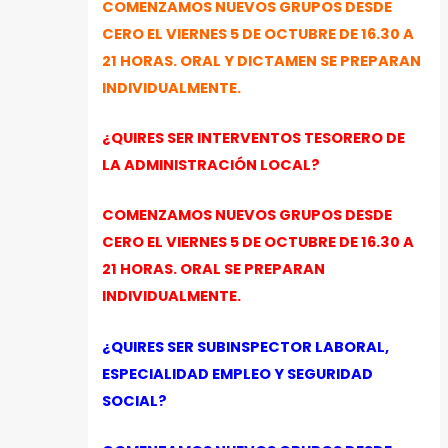
COMENZAMOS NUEVOS GRUPOS DESDE
CERO EL VIERNES 5 DE OCTUBRE DE 16.30 A
21 HORAS. ORAL Y DICTAMEN SE PREPARAN
INDIVIDUALMENTE.
¿QUIRES SER INTERVENTOS TESORERO DE
LA ADMINISTRACIÓN LOCAL?
COMENZAMOS NUEVOS GRUPOS DESDE
CERO EL VIERNES 5 DE OCTUBRE DE 16.30 A
21 HORAS. ORAL SE PREPARAN
INDIVIDUALMENTE.
¿QUIRES SER SUBINSPECTOR LABORAL,
ESPECIALIDAD EMPLEO Y SEGURIDAD
SOCIAL?