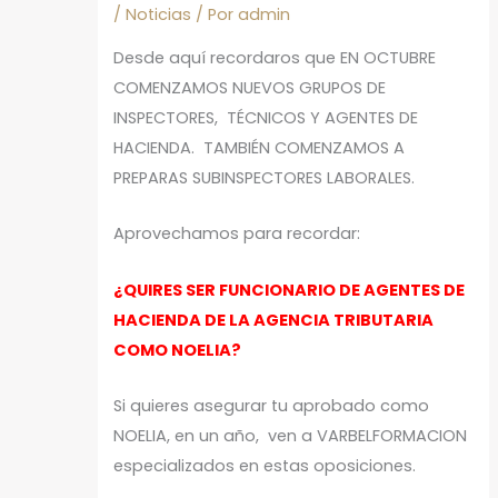
/
Noticias
/ Por
admin
Desde aquí recordaros que EN OCTUBRE
COMENZAMOS NUEVOS GRUPOS DE
INSPECTORES, TÉCNICOS Y AGENTES DE
HACIENDA. TAMBIÉN COMENZAMOS A
PREPARAS SUBINSPECTORES LABORALES.
Aprovechamos para recordar:
¿QUIRES SER FUNCIONARIO DE AGENTES DE
HACIENDA DE LA AGENCIA TRIBUTARIA
COMO NOELIA?
Si quieres asegurar tu aprobado como
NOELIA, en un año, ven a VARBELFORMACION
especializados en estas oposiciones.