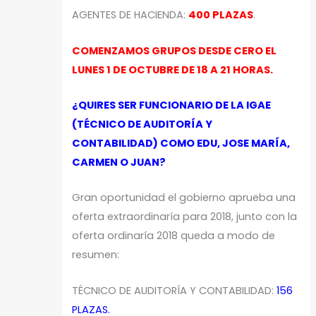
AGENTES DE HACIENDA:
400 PLAZAS
.
COMENZAMOS GRUPOS DESDE CERO EL
LUNES 1 DE OCTUBRE DE 18 A 21 HORAS.
¿QUIRES SER FUNCIONARIO DE LA IGAE
(TÉCNICO DE AUDITORÍA Y
CONTABILIDAD) COMO EDU, JOSE MARÍA,
CARMEN O JUAN?
Gran oportunidad el gobierno aprueba una
oferta extraordinaría para 2018, junto con la
oferta ordinaría 2018 queda a modo de
resumen:
TÉCNICO DE AUDITORÍA Y CONTABILIDAD:
156
PLAZAS.