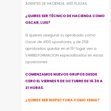
AGENTES DE HACIENDA: 400 PLAZAS.
¿QUIRES SER TÉCNICO DE HACIENDA COMO
OSCAR, LUIS?
Si quieres asegurar tu aprobado como
Oscar de 4100 opositores, y de 258
aprobados quedar en el 15º lugar ven a
VARBELFORMACION especializados en estas
oposiciones.
COMENZAMOS NUEVOS GRUPOS DESDE
CERO EL VIERNES 5 DE OCTUBRE DE 16.30 A
21 HORAS.
¿QUIRES SER INSPECTORA COMO XENIA?