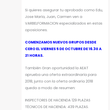
Si quieres asegurar tu aprobado como Edu,
Jose María, Juan, Carmen ven a
VARBELFORMACION especializados en estas
oposiciones.
COMENZAMOS NUEVOS GRUPOS DESDE
CERO EL VIERNES 5 DE OCTUBRE DE 16.30 A
21 HORAS.
También Gran oportunidad la AEAT
aprueba una oferta extraordinaría para
2018, junto con la oferta ordinaría 2018
queda a modo de resumen:
INSPECTORES DE HACIENDA 129 PLAZAS
TÉCNICOS DE HACIENDA: 439 PLAZAS.