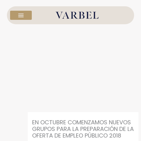
Ir
al
contenido
EN OCTUBRE COMENZAMOS NUEVOS
GRUPOS PARA LA PREPARACIÓN DE LA
OFERTA DE EMPLEO PÚBLICO 2018