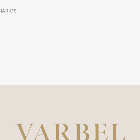
NARIOS