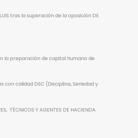
UIS tras la superación de la oposición DE
n la preparación de capital humano de
con calidad DSC (Disciplina, Seriedad y
ES, TÉCNICOS Y AGENTES DE HACIENDA.