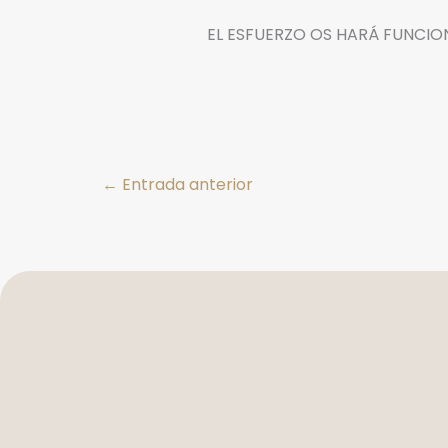
EL ESFUERZO OS HARÁ FUNCIO
←
Entrada anterior