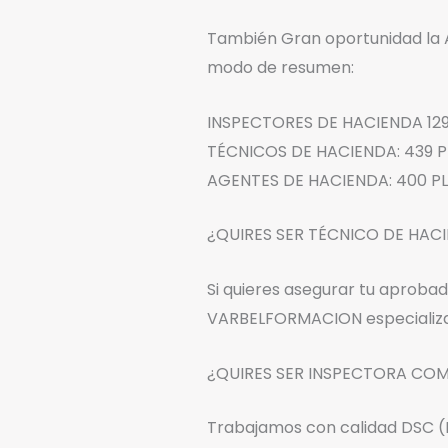
También Gran oportunidad la A
modo de resumen:
INSPECTORES DE HACIENDA 12
TÉCNICOS DE HACIENDA: 439 P
AGENTES DE HACIENDA: 400 PL
¿QUIRES SER TÉCNICO DE HAC
Si quieres asegurar tu aproba
VARBELFORMACION especializad
¿QUIRES SER INSPECTORA COM
Trabajamos con calidad DSC (