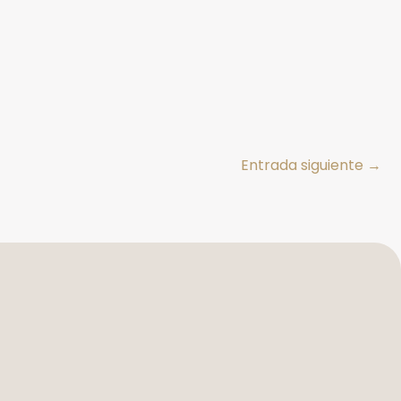
Entrada siguiente
→