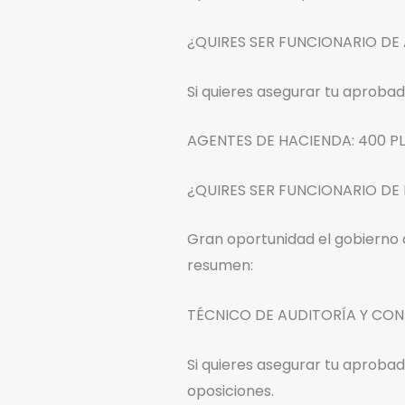
¿QUIRES SER FUNCIONARIO DE
Si quieres asegurar tu aproba
AGENTES DE HACIENDA: 400 PL
¿QUIRES SER FUNCIONARIO DE
Gran oportunidad el gobierno 
resumen:
TÉCNICO DE AUDITORÍA Y CONT
Si quieres asegurar tu aprob
oposiciones.