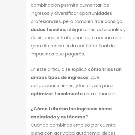
combinación permite aumentar los
ingresos y diversificar oportunidades
profesionales, pero también trae consigo
dudas fiscales
, obligaciones adicionales y
decisiones estratégicas que marcan una
gran diferencia en la cantidad final de
impuestos que pagarás.
En este artículo te explico
cómo tributan
ambos tipos de ingresos
, qué
obligaciones tienes, y las claves para
optimizar fiscalmente
esta situación.
¿Cómo tributan los ingresos como
asalariado y autónomo?
Cuando combinas empleo por cuenta
ajena con actividad autónoma, debes