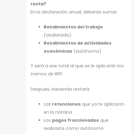
renta?
En la declaración anual, deberás sumar:
Rendimientos del trabajo
(asalariado)
Rendimientos de actividades
económicas
(autónomo)
Y será a ese total al que se le aplicarán los
tramos de IRPF.
Después, Hacienda restará:
Las
retenciones
que ya te aplicaron
en la nómina
Los
pagos fraccionados
que
realizaste como autónomo