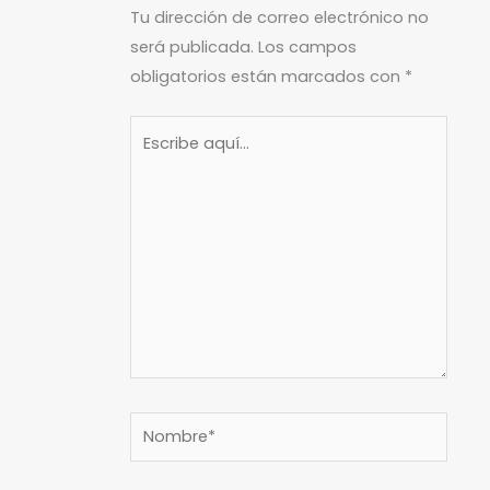
Tu dirección de correo electrónico no
será publicada.
Los campos
obligatorios están marcados con
*
Escribe
aquí...
Nombre*