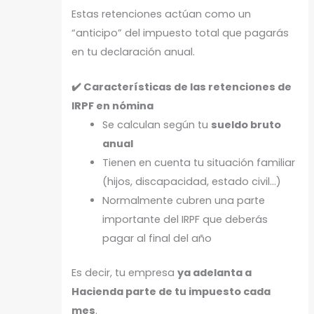
Estas retenciones actúan como un
“anticipo” del impuesto total que pagarás
en tu declaración anual.
✔️ Características de las retenciones de
IRPF en nómina
Se calculan según tu
sueldo bruto
anual
Tienen en cuenta tu situación familiar
(hijos, discapacidad, estado civil…)
Normalmente cubren una parte
importante del IRPF que deberás
pagar al final del año
Es decir, tu empresa
ya adelanta a
Hacienda parte de tu impuesto cada
mes
.