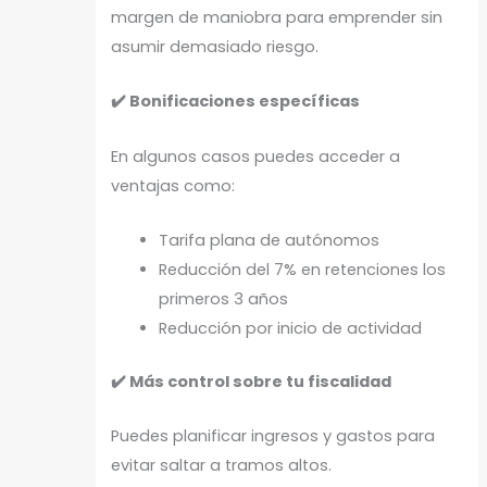
margen de maniobra para emprender sin
asumir demasiado riesgo.
✔️ Bonificaciones específicas
En algunos casos puedes acceder a
ventajas como:
Tarifa plana de autónomos
Reducción del 7% en retenciones los
primeros 3 años
Reducción por inicio de actividad
✔️ Más control sobre tu fiscalidad
Puedes planificar ingresos y gastos para
evitar saltar a tramos altos.