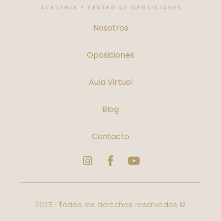
Nosotros
Oposiciones
Aula Virtual
Blog
Contacto
Instagram
Logo
Youtube
Facebook
Varbelformacion
2025 · Todos los derechos reservados ©