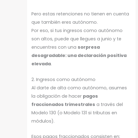
Pero estas retenciones no tienen en cuenta
que también eres autónomo.
Por eso, si tus ingresos como autónomo
son altos, puede que llegues a junio y te
encuentres con una
sorpresa
desagradable: una declaración positiva
elevada
.
2. Ingresos como autónomo
Al darte de alta como autónomo, asumes
la obligación de hacer
pagos
fraccionados trimestrales
a través del
Modelo 130 (o Modelo 131 si tributas en
módulos).
Esos pagos fraccionados consisten en: