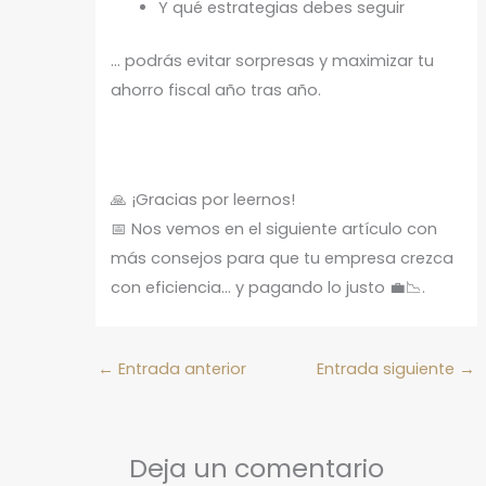
Y qué estrategias debes seguir
… podrás evitar sorpresas y maximizar tu
ahorro fiscal año tras año.
🙏 ¡Gracias por leernos!
📅 Nos vemos en el siguiente artículo con
más consejos para que tu empresa crezca
con eficiencia… y pagando lo justo 💼📉.
←
Entrada anterior
Entrada siguiente
→
Deja un comentario