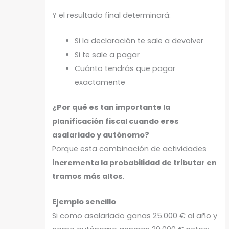
Y el resultado final determinará:
Si la declaración te sale a devolver
Si te sale a pagar
Cuánto tendrás que pagar
exactamente
¿Por qué es tan importante la
planificación fiscal cuando eres
asalariado y autónomo?
Porque esta combinación de actividades
incrementa la probabilidad de tributar en
tramos más altos
.
Ejemplo sencillo
Si como asalariado ganas 25.000 € al año y