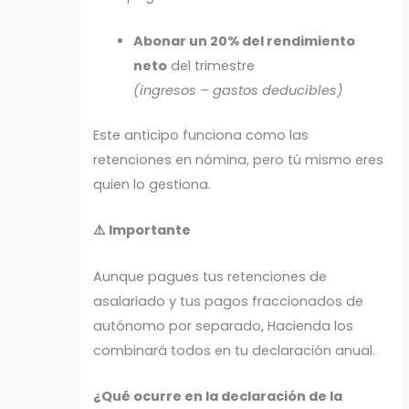
Abonar un 20% del rendimiento
neto
del trimestre
(ingresos – gastos deducibles)
Este anticipo funciona como las
retenciones en nómina, pero tú mismo eres
quien lo gestiona.
⚠️ Importante
Aunque pagues tus retenciones de
asalariado y tus pagos fraccionados de
autónomo por separado, Hacienda los
combinará todos en tu declaración anual.
¿Qué ocurre en la declaración de la