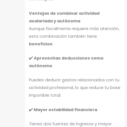
Ventajas de combinar actividad
asalariada y autónoma
Aunque fiscalmente requiere más atención,
esta combinación también tiene
beneficios
:
✔️ Aprovechas deducciones como
autónomo
Puedes deducir gastos relacionados con tu
actividad profesional, lo que reduce tu base
imponible total.
✔️ Mayor estabilidad financiera
Tienes dos fuentes de ingresos y mayor