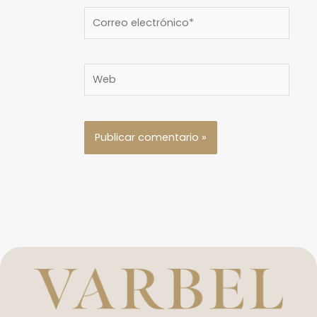
Correo
electrónico*
Web