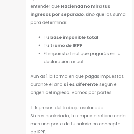
entender que
Hacienda no mira tus
ingresos por separado
, sino que los suma
para determinar:
Tu
base imponible total
Tu
tramo de IRPF
El impuesto final que pagarás en la
declaración anual
Aun así, la forma en que pagas impuestos
durante el año
sí es diferente
según el
origen del ingreso. Vamos por partes.
1. Ingresos del trabajo asalariado
Si eres asalariado, tu empresa retiene cada
mes una parte de tu salario en concepto
de IRPF.