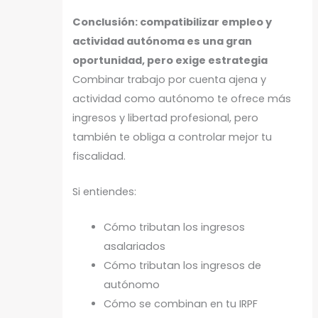
Conclusión: compatibilizar empleo y
actividad autónoma es una gran
oportunidad, pero exige estrategia
Combinar trabajo por cuenta ajena y
actividad como autónomo te ofrece más
ingresos y libertad profesional, pero
también te obliga a controlar mejor tu
fiscalidad.
Si entiendes:
Cómo tributan los ingresos
asalariados
Cómo tributan los ingresos de
autónomo
Cómo se combinan en tu IRPF