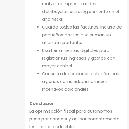
realizar compras grandes,
distribúyelas estratégicamente en el
año fiscal.
Guarda todas las facturas: incluso de
pequeños gastos que suman un
ahorro importante.
Usa herramientas digitales para
registrar tus ingresos y gastos con
mayor control.
Consulta deducciones autonómicas:
algunas comunidades ofrecen
incentivos adicionales.
Conclusión
La optimización fiscal para autónomos
pasa por conocer y aplicar correctamente
los gastos deducibles.