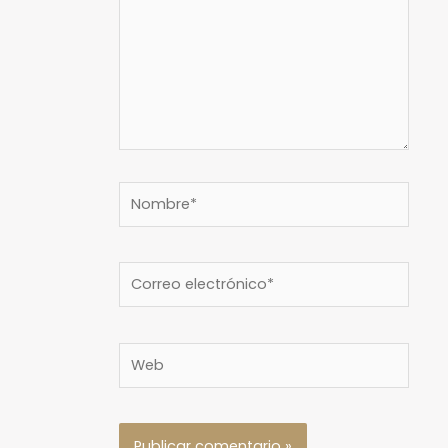
Nombre*
Correo
electrónico*
Web