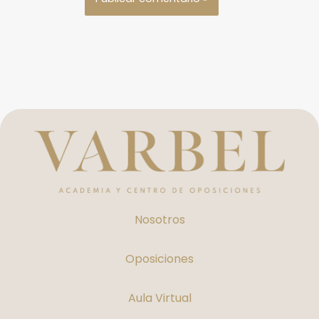
Nosotros
Oposiciones
Aula Virtual