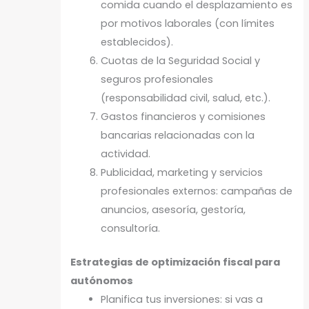
comida cuando el desplazamiento es
por motivos laborales (con límites
establecidos).
Cuotas de la Seguridad Social y
seguros profesionales
(responsabilidad civil, salud, etc.).
Gastos financieros y comisiones
bancarias relacionadas con la
actividad.
Publicidad, marketing y servicios
profesionales externos: campañas de
anuncios, asesoría, gestoría,
consultoría.
Estrategias de optimización fiscal para
autónomos
Planifica tus inversiones: si vas a