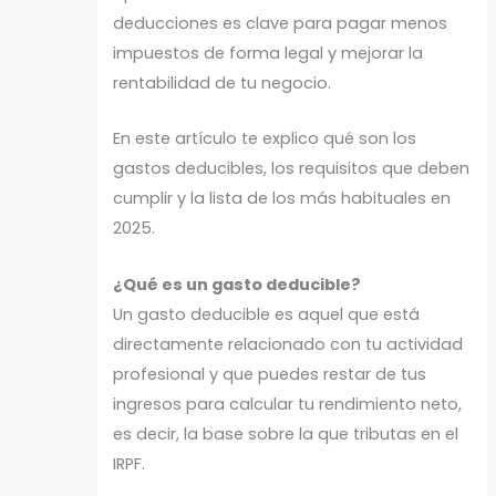
deducciones es clave para pagar menos
impuestos de forma legal y mejorar la
rentabilidad de tu negocio.
En este artículo te explico qué son los
gastos deducibles, los requisitos que deben
cumplir y la lista de los más habituales en
2025.
¿Qué es un gasto deducible?
Un gasto deducible es aquel que está
directamente relacionado con tu actividad
profesional y que puedes restar de tus
ingresos para calcular tu rendimiento neto,
es decir, la base sobre la que tributas en el
IRPF.