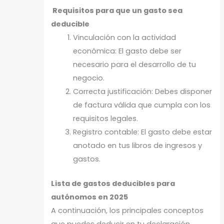
Requisitos para que un gasto sea
deducible
Vinculación con la actividad
económica: El gasto debe ser
necesario para el desarrollo de tu
negocio.
Correcta justificación: Debes disponer
de factura válida que cumpla con los
requisitos legales.
Registro contable: El gasto debe estar
anotado en tus libros de ingresos y
gastos.
Lista de gastos deducibles para
autónomos en 2025
A continuación, los principales conceptos
que puedes deducir en tu declaración