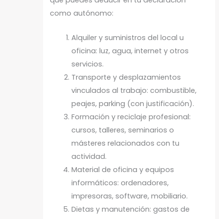
como autónomo:
Alquiler y suministros del local u
oficina: luz, agua, internet y otros
servicios.
Transporte y desplazamientos
vinculados al trabajo: combustible,
peajes, parking (con justificación).
Formación y reciclaje profesional:
cursos, talleres, seminarios o
másteres relacionados con tu
actividad.
Material de oficina y equipos
informáticos: ordenadores,
impresoras, software, mobiliario.
Dietas y manutención: gastos de