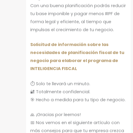
Con una buena planificación podrás reducir
tu base imponible y pagar menos IRPF de
forma legal y eficiente, al tiempo que
impulsas el crecimiento de tu negocio.
Solicitud de información sobre las
necesidades de planificación fiscal de tu
negocio para elaborar el programa de
INTELIGENCIA FISCAL
⏱️ Solo te llevará un minuto.
🔐 Totalmente confidencial.
🎯 Hecho a medida para tu tipo de negocio.
🙏 ¡Gracias por leernos!
📅 Nos vemos en el siguiente artículo con
más consejos para que tu empresa crezca