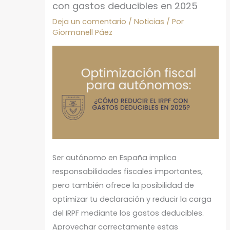
con gastos deducibles en 2025
Deja un comentario
/
Noticias
/ Por
Giormanell Páez
Ser autónomo en España implica
responsabilidades fiscales importantes,
pero también ofrece la posibilidad de
optimizar tu declaración y reducir la carga
del IRPF mediante los gastos deducibles.
Aprovechar correctamente estas