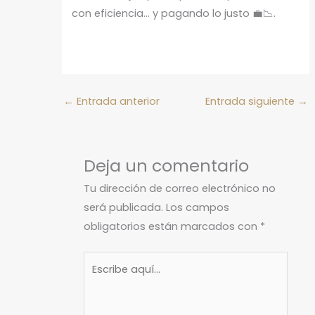
con eficiencia… y pagando lo justo 💼📉.
←
Entrada anterior
Entrada siguiente
→
Deja un comentario
Tu dirección de correo electrónico no
será publicada.
Los campos
obligatorios están marcados con
*
Escribe
aquí...