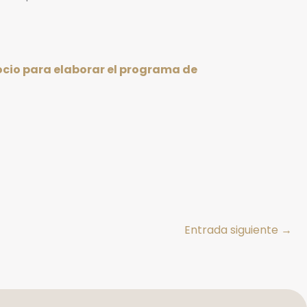
gocio para elaborar el programa de
Entrada siguiente
→