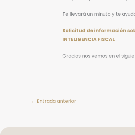
Te llevará un minuto y te ayudar
Solicitud de información so
INTELIGENCIA FISCAL
Gracias nos vemos en el siguie
←
Entrada anterior