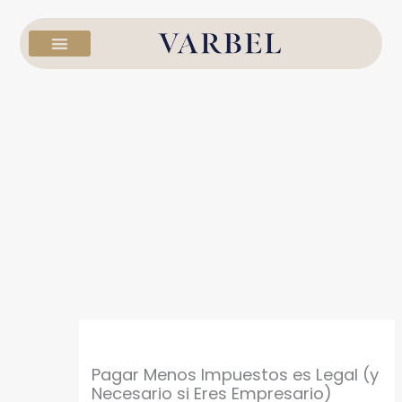
Ir
al
contenido
Pagar Menos Impuestos es Legal (y
Necesario si Eres Empresario)