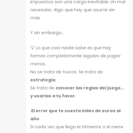
impuestos son una carga inevitable. Un mal
necesario. Algo que hay que asumir sin
más.
Y sin embargo…
💡
Lo que casi nadie sabe es que hay
formas completamente legales de pagar
menos.
No se trata de trucos. Se trata de
estrategia
.
Se trata de
conocer las reglas del juego…
y usarlas a tu favor.
El error que te cuesta miles de euros al
año
Si cada vez que llega el trimestre o el cierre