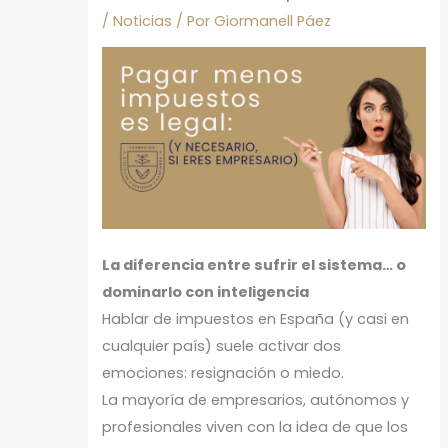
/
Noticias
/ Por
Giormanell Páez
La diferencia entre sufrir el sistema… o
dominarlo con inteligencia
Hablar de impuestos en España (y casi en
cualquier país) suele activar dos
emociones: resignación o miedo.
La mayoría de empresarios, autónomos y
profesionales viven con la idea de que los