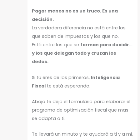
Pagar menos no es un truco. Es una
decisión.
La verdadera diferencia no está entre los
que saben de impuestos y los que no.
Está entre los que se
forman para decidir…
y los que delegan todo y cruzan los
dedos.
Si tú eres de los primeros,
Inteligencia
Fiscal
te está esperando.
Abajo te dejo el formulario para elaborar el
programa de optimización fiscal que mas
se adapta a ti.
Te llevará un minuto y te ayudará a ti y a mi.