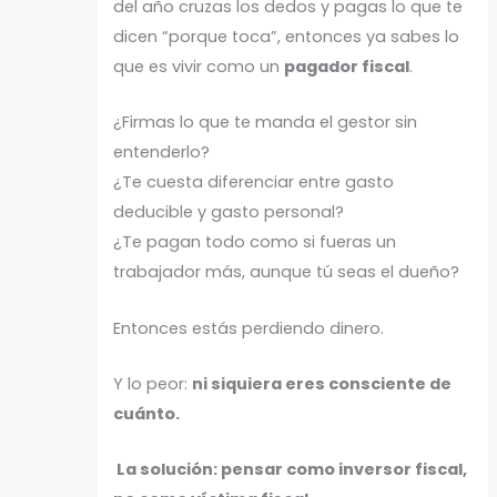
del año cruzas los dedos y pagas lo que te
dicen “porque toca”, entonces ya sabes lo
que es vivir como un
pagador fiscal
.
¿Firmas lo que te manda el gestor sin
entenderlo?
¿Te cuesta diferenciar entre gasto
deducible y gasto personal?
¿Te pagan todo como si fueras un
trabajador más, aunque tú seas el dueño?
Entonces estás perdiendo dinero.
Y lo peor:
ni siquiera eres consciente de
cuánto.
La solución: pensar como inversor fiscal,