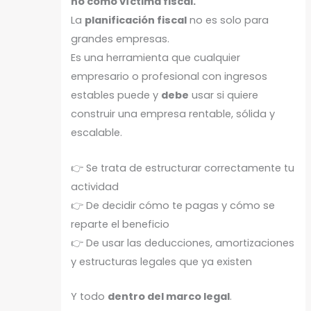
no como víctima fiscal.
La
planificación fiscal
no es solo para
grandes empresas.
Es una herramienta que cualquier
empresario o profesional con ingresos
estables puede y
debe
usar si quiere
construir una empresa rentable, sólida y
escalable.
👉 Se trata de estructurar correctamente tu
actividad
👉 De decidir cómo te pagas y cómo se
reparte el beneficio
👉 De usar las deducciones, amortizaciones
y estructuras legales que ya existen
Y todo
dentro del marco legal
.