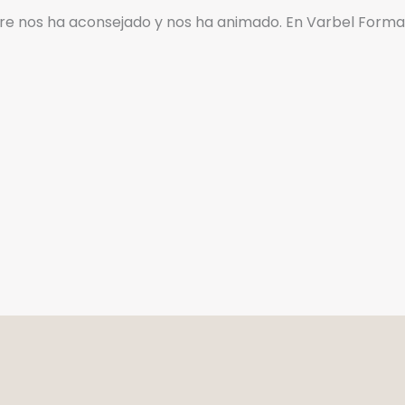
mpre nos ha aconsejado y nos ha animado. En Varbel For