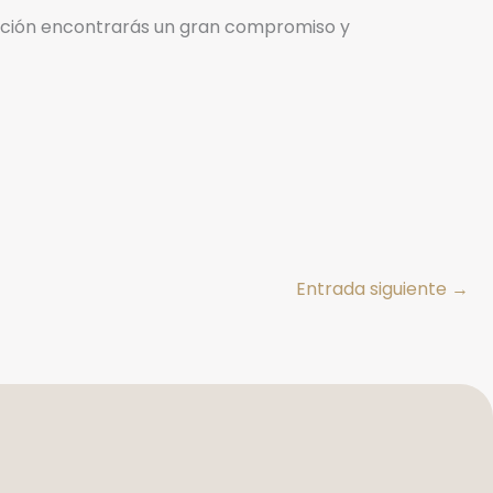
mación encontrarás un gran compromiso y
Entrada siguiente
→