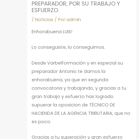
PREPARADOR, POR SU TRABAJO Y
ESFUERZO.
/
Noticias
/ Por
admin
Enhorabuena LUIS!
Lo conseguiste, lo conseguimos.
Desde Varbelformación y en especial su
preparador Antonio te damos la
enhorabuena, ya que en segunda
convocatoria y trabajando, y gracias a tu
gran trabajo y esfuerzo has logrado
supuerar la oposicion de TÉCNICO DE
HACIENDA DE LA AGENCIA TRIBUTARIA, que no
es poco.
Gracias a tu superación y gran esfuerzo