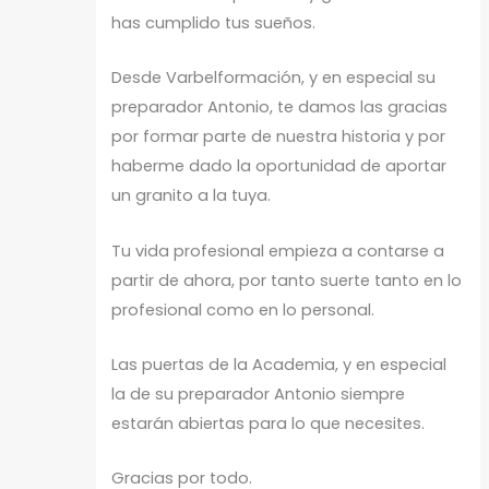
has cumplido tus sueños.
Desde Varbelformación, y en especial su
preparador Antonio, te damos las gracias
por formar parte de nuestra historia y por
haberme dado la oportunidad de aportar
un granito a la tuya.
Tu vida profesional empieza a contarse a
partir de ahora, por tanto suerte tanto en lo
profesional como en lo personal.
Las puertas de la Academia, y en especial
la de su preparador Antonio siempre
estarán abiertas para lo que necesites.
Gracias por todo.