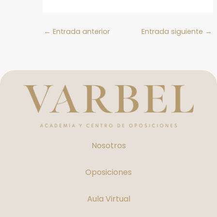
←
Entrada anterior
Entrada siguiente
→
Nosotros
Oposiciones
Aula Virtual