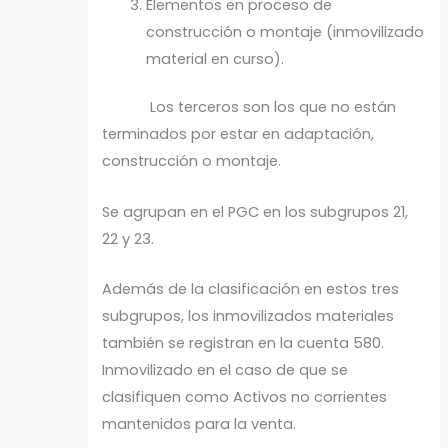
Elementos en proceso de
construcción o montaje (inmovilizado
material en curso).
Los terceros son los que no están
terminados por estar en adaptación,
construcción o montaje.
Se agrupan en el PGC en los subgrupos 21,
22 y 23.
Además de la clasificación en estos tres
subgrupos, los inmovilizados materiales
también se registran en la cuenta 580.
Inmovilizado en el caso de que se
clasifiquen como Activos no corrientes
mantenidos para la venta.