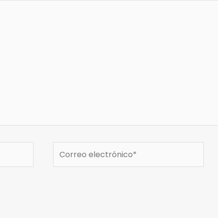
Correo
electrónico*