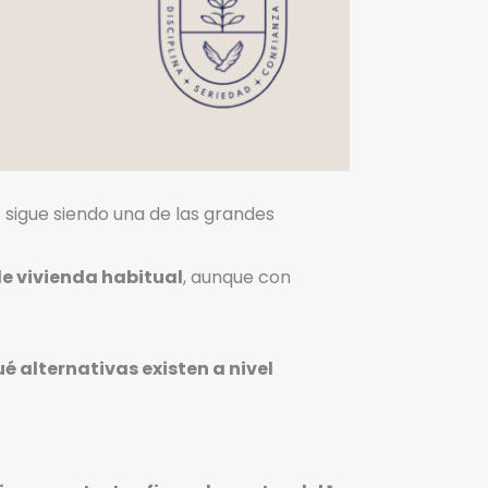
— sigue siendo una de las grandes
de vivienda habitual
, aunque con
 alternativas existen a nivel