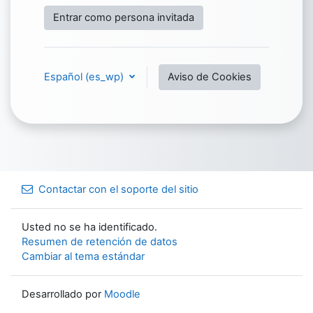
Entrar como persona invitada
Español ‎(es_wp)‎
Aviso de Cookies
Contactar con el soporte del sitio
Usted no se ha identificado.
Resumen de retención de datos
Cambiar al tema estándar
Desarrollado por
Moodle